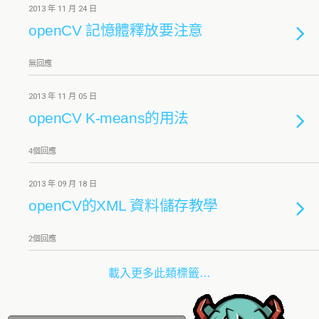
2013 年 11 月 24 日
openCV 記憶體釋放要注意
無回應
2013 年 11 月 05 日
openCV K-means的用法
4個回應
2013 年 09 月 18 日
openCV的XML 資料儲存教學
2個回應
載入更多此類標籤…