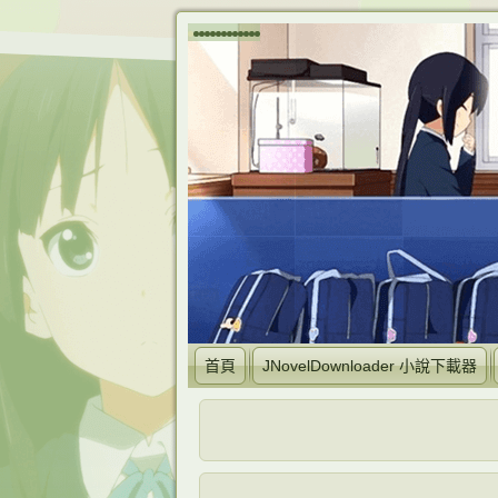
首頁
JNovelDownloader 小說下載器