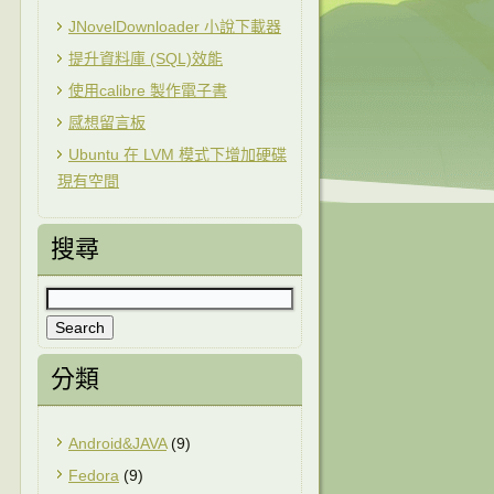
JNovelDownloader 小說下載器
提升資料庫 (SQL)效能
使用calibre 製作電子書
感想留言板
Ubuntu 在 LVM 模式下增加硬碟
現有空間
搜尋
分類
Android&JAVA
(9)
Fedora
(9)