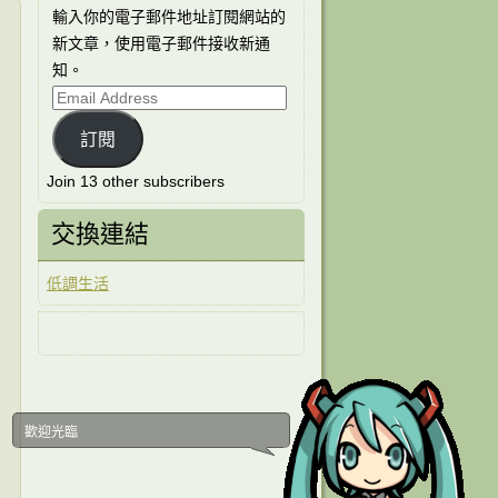
輸入你的電子郵件地址訂閱網站的
新文章，使用電子郵件接收新通
知。
Email
Address
訂閱
Join 13 other subscribers
交換連結
低調生活
歡迎光臨