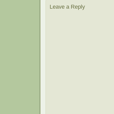
Leave a Reply