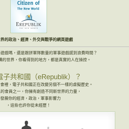
世界的政治、經濟、外交與戰爭的網頁遊戲
G遊戲嗎，還是跟拼軍隊數量的軍事遊戲感到浪費時間？
構的世界，你看得到的地方，都是真實的人在操控。
子共和國（eRepublik）？
社會裡，電子共和國正在改變另個不一樣的虛擬歷史。
萬的會員之一，你擁有創造不同新世界的力量，
去發展你的經濟，政治，軍事影響力
，這些也許你從未經歷！