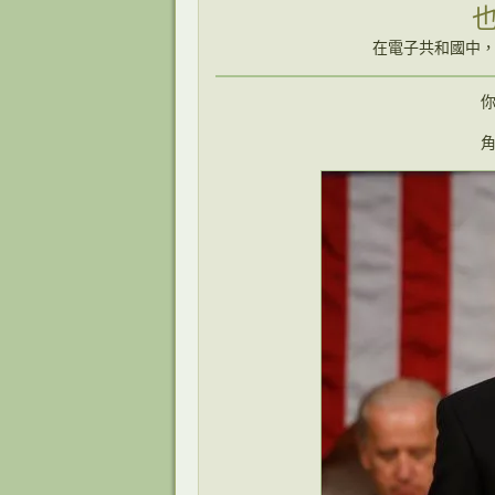
在電子共和國中